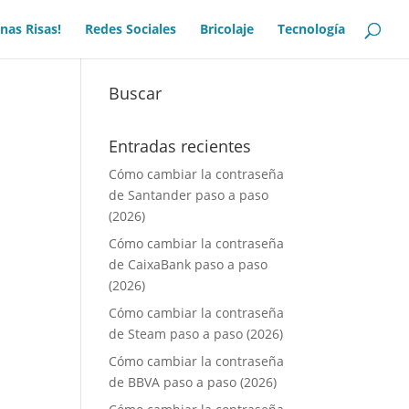
nas Risas!
Redes Sociales
Bricolaje
Tecnología
Buscar
Entradas recientes
Cómo cambiar la contraseña
de Santander paso a paso
(2026)
Cómo cambiar la contraseña
de CaixaBank paso a paso
(2026)
Cómo cambiar la contraseña
de Steam paso a paso (2026)
Cómo cambiar la contraseña
de BBVA paso a paso (2026)