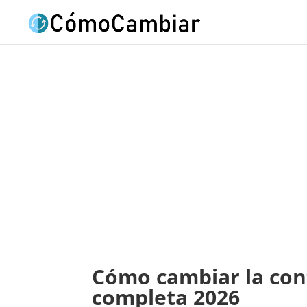
Cómo cambiar la con
completa 2026