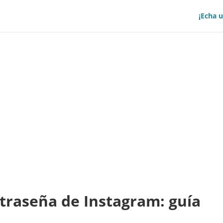
¡Echa u
traseña de Instagram: guía