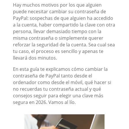
Hay muchos motivos por los que alguien
puede necesitar cambiar su contraseña de
PayPal: sospechas de que alguien ha accedido
a la cuenta, haber compartido la clave con otra
persona, llevar demasiado tiempo con la
misma contraseña o simplemente querer
reforzar la seguridad de la cuenta. Sea cual sea
tu caso, el proceso es sencillo y apenas te
llevará dos minutos.
En esta guía te explicamos cómo cambiar la
contraseña de PayPal tanto desde el
ordenador como desde el móvil, qué hacer si
no recuerdas tu contraseña actual y qué
consejos seguir para elegir una clave más
segura en 2026. Vamos al lío.