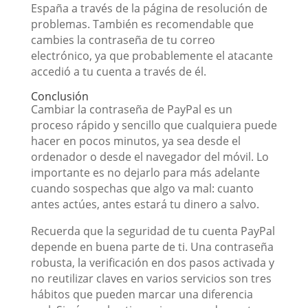
España a través de la página de resolución de
problemas. También es recomendable que
cambies la contraseña de tu correo
electrónico, ya que probablemente el atacante
accedió a tu cuenta a través de él.
Conclusión
Cambiar la contraseña de PayPal es un
proceso rápido y sencillo que cualquiera puede
hacer en pocos minutos, ya sea desde el
ordenador o desde el navegador del móvil. Lo
importante es no dejarlo para más adelante
cuando sospechas que algo va mal: cuanto
antes actúes, antes estará tu dinero a salvo.
Recuerda que la seguridad de tu cuenta PayPal
depende en buena parte de ti. Una contraseña
robusta, la verificación en dos pasos activada y
no reutilizar claves en varios servicios son tres
hábitos que pueden marcar una diferencia