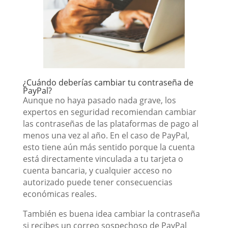
¿Cuándo deberías cambiar tu contraseña de
PayPal?
Aunque no haya pasado nada grave, los
expertos en seguridad recomiendan cambiar
las contraseñas de las plataformas de pago al
menos una vez al año. En el caso de PayPal,
esto tiene aún más sentido porque la cuenta
está directamente vinculada a tu tarjeta o
cuenta bancaria, y cualquier acceso no
autorizado puede tener consecuencias
económicas reales.
También es buena idea cambiar la contraseña
si recibes un correo sospechoso de PayPal