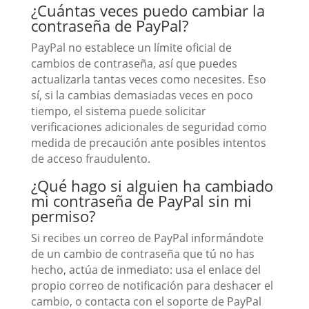
¿Cuántas veces puedo cambiar la
contraseña de PayPal?
PayPal no establece un límite oficial de
cambios de contraseña, así que puedes
actualizarla tantas veces como necesites. Eso
sí, si la cambias demasiadas veces en poco
tiempo, el sistema puede solicitar
verificaciones adicionales de seguridad como
medida de precaución ante posibles intentos
de acceso fraudulento.
¿Qué hago si alguien ha cambiado
mi contraseña de PayPal sin mi
permiso?
Si recibes un correo de PayPal informándote
de un cambio de contraseña que tú no has
hecho, actúa de inmediato: usa el enlace del
propio correo de notificación para deshacer el
cambio, o contacta con el soporte de PayPal