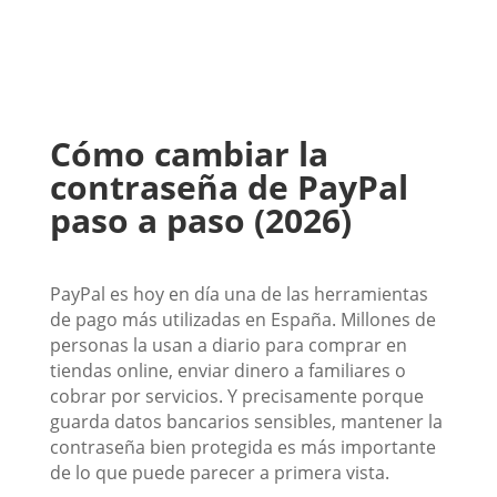
Cómo cambiar la
contraseña de PayPal
paso a paso (2026)
PayPal es hoy en día una de las herramientas
de pago más utilizadas en España. Millones de
personas la usan a diario para comprar en
tiendas online, enviar dinero a familiares o
cobrar por servicios. Y precisamente porque
guarda datos bancarios sensibles, mantener la
contraseña bien protegida es más importante
de lo que puede parecer a primera vista.