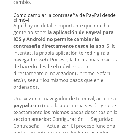
cambio.
Cómo cambiar la contraseña de PayPal desde
el móvil
Aquí hay un detalle importante que mucha
gente no sabe:
la aplicación de PayPal para
iOS y Android no permite cambiar la
contraseña directamente desde la app
. Si lo
intentas, la propia aplicación te redirigirá al
navegador web. Por eso, la forma más práctica
de hacerlo desde el móvil es abrir
directamente el navegador (Chrome, Safari,
etc.) y seguir los mismos pasos que en el
ordenador.
Una vez en el navegador de tu móvil, accede a
paypal.com
(no a la app), inicia sesión y sigue
exactamente los mismos pasos descritos en la
sección anterior: Configuración → Seguridad →
Contraseña → Actualizar. El proceso funciona
perfectamente desde cualquier navegador