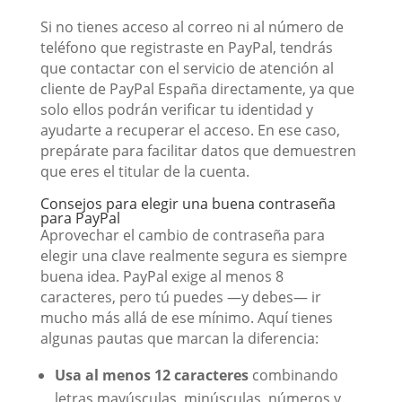
Si no tienes acceso al correo ni al número de
teléfono que registraste en PayPal, tendrás
que contactar con el servicio de atención al
cliente de PayPal España directamente, ya que
solo ellos podrán verificar tu identidad y
ayudarte a recuperar el acceso. En ese caso,
prepárate para facilitar datos que demuestren
que eres el titular de la cuenta.
Consejos para elegir una buena contraseña
para PayPal
Aprovechar el cambio de contraseña para
elegir una clave realmente segura es siempre
buena idea. PayPal exige al menos 8
caracteres, pero tú puedes —y debes— ir
mucho más allá de ese mínimo. Aquí tienes
algunas pautas que marcan la diferencia:
Usa al menos 12 caracteres
combinando
letras mayúsculas, minúsculas, números y