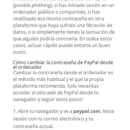
(posible phishing), si has iniciado sesión en un
ordenador público o compartido, si has
reutilizado esa misma contraseña en otra
plataforma que haya sufrido una filtración de
datos, o si simplemente tienes la sensación de
que alguien podría conocerla. En todos estos
casos, actuar rápido puede evitarte un buen
susto.
Cómo cambiar la contraseña de PayPal desde
el ordenador
Cambiar la contraseña desde el ordenador es
el método más habitual y el que la propia
plataforma recomienda. Solo necesitas
acceder al sitio web de PayPal desde tu
navegador y seguir estos pasos:
Abre tu navegador y ve a
paypal.com
. Inicia
sesión con tu correo electrónico y tu
contraseña actual.