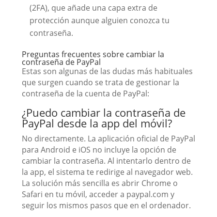
(2FA), que añade una capa extra de
protección aunque alguien conozca tu
contraseña.
Preguntas frecuentes sobre cambiar la
contraseña de PayPal
Estas son algunas de las dudas más habituales
que surgen cuando se trata de gestionar la
contraseña de la cuenta de PayPal:
¿Puedo cambiar la contraseña de
PayPal desde la app del móvil?
No directamente. La aplicación oficial de PayPal
para Android e iOS no incluye la opción de
cambiar la contraseña. Al intentarlo dentro de
la app, el sistema te redirige al navegador web.
La solución más sencilla es abrir Chrome o
Safari en tu móvil, acceder a paypal.com y
seguir los mismos pasos que en el ordenador.