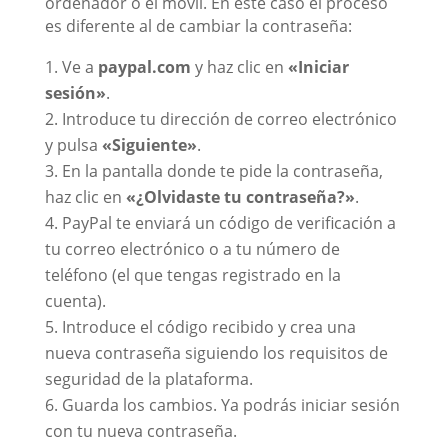
ordenador o el móvil. En este caso el proceso
es diferente al de cambiar la contraseña:
Ve a
paypal.com
y haz clic en
«Iniciar
sesión»
.
Introduce tu dirección de correo electrónico
y pulsa
«Siguiente»
.
En la pantalla donde te pide la contraseña,
haz clic en
«¿Olvidaste tu contraseña?»
.
PayPal te enviará un código de verificación a
tu correo electrónico o a tu número de
teléfono (el que tengas registrado en la
cuenta).
Introduce el código recibido y crea una
nueva contraseña siguiendo los requisitos de
seguridad de la plataforma.
Guarda los cambios. Ya podrás iniciar sesión
con tu nueva contraseña.