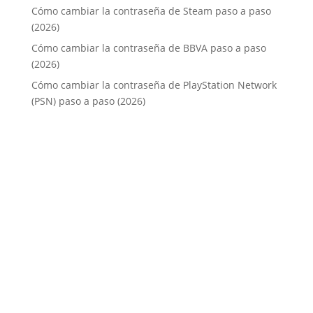
Cómo cambiar la contraseña de Steam paso a paso
(2026)
Cómo cambiar la contraseña de BBVA paso a paso
(2026)
Cómo cambiar la contraseña de PlayStation Network
(PSN) paso a paso (2026)