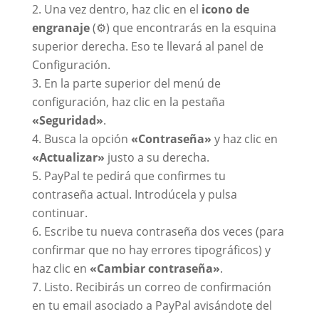
Una vez dentro, haz clic en el
icono de
engranaje
(⚙️) que encontrarás en la esquina
superior derecha. Eso te llevará al panel de
Configuración.
En la parte superior del menú de
configuración, haz clic en la pestaña
«Seguridad»
.
Busca la opción
«Contraseña»
y haz clic en
«Actualizar»
justo a su derecha.
PayPal te pedirá que confirmes tu
contraseña actual. Introdúcela y pulsa
continuar.
Escribe tu nueva contraseña dos veces (para
confirmar que no hay errores tipográficos) y
haz clic en
«Cambiar contraseña»
.
Listo. Recibirás un correo de confirmación
en tu email asociado a PayPal avisándote del