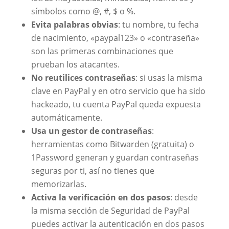
símbolos como @, #, $ o %.
Evita palabras obvias
: tu nombre, tu fecha
de nacimiento, «paypal123» o «contraseña»
son las primeras combinaciones que
prueban los atacantes.
No reutilices contraseñas
: si usas la misma
clave en PayPal y en otro servicio que ha sido
hackeado, tu cuenta PayPal queda expuesta
automáticamente.
Usa un gestor de contraseñas
:
herramientas como Bitwarden (gratuita) o
1Password generan y guardan contraseñas
seguras por ti, así no tienes que
memorizarlas.
Activa la verificación en dos pasos
: desde
la misma sección de Seguridad de PayPal
puedes activar la autenticación en dos pasos