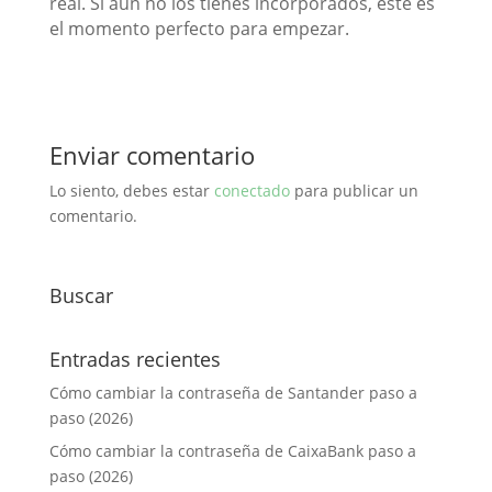
real. Si aún no los tienes incorporados, este es
el momento perfecto para empezar.
Enviar comentario
Lo siento, debes estar
conectado
para publicar un
comentario.
Buscar
Entradas recientes
Cómo cambiar la contraseña de Santander paso a
paso (2026)
Cómo cambiar la contraseña de CaixaBank paso a
paso (2026)