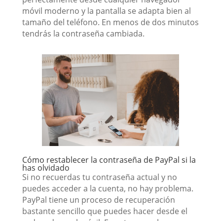
móvil moderno y la pantalla se adapta bien al
tamaño del teléfono. En menos de dos minutos
tendrás la contraseña cambiada.
Cómo restablecer la contraseña de PayPal si la
has olvidado
Si no recuerdas tu contraseña actual y no
puedes acceder a la cuenta, no hay problema.
PayPal tiene un proceso de recuperación
bastante sencillo que puedes hacer desde el