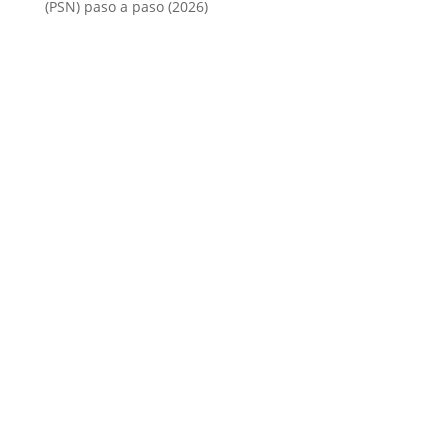
(PSN) paso a paso (2026)