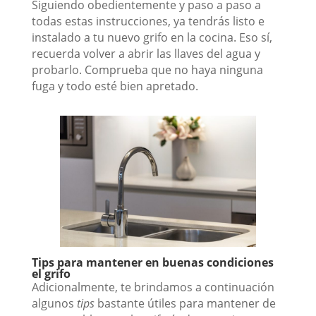
Siguiendo obedientemente y paso a paso a
todas estas instrucciones, ya tendrás listo e
instalado a tu nuevo grifo en la cocina. Eso sí,
recuerda volver a abrir las llaves del agua y
probarlo. Comprueba que no haya ninguna
fuga y todo esté bien apretado.
Tips para mantener en buenas condiciones
el grifo
Adicionalmente, te brindamos a continuación
algunos
tips
bastante útiles para mantener de