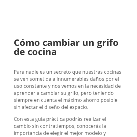
Cómo cambiar un grifo
de cocina
Para nadie es un secreto que nuestras cocinas
se ven sometida a innumerables daños por el
uso constante y nos vemos en la necesidad de
aprender a cambiar su grifo, pero teniendo
siempre en cuenta el máximo ahorro posible
sin afectar el diseño del espacio.
Con esta guía práctica podrás realizar el
cambio sin contratiempos, conocerás la
importancia de elegir el mejor modelo y