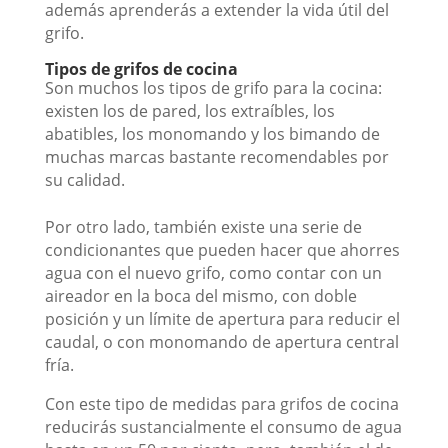
además aprenderás a extender la vida útil del
grifo.
Tipos de grifos de cocina
Son muchos los tipos de grifo para la cocina:
existen los de pared, los extraíbles, los
abatibles, los monomando y los bimando de
muchas marcas bastante recomendables por
su calidad.
Por otro lado, también existe una serie de
condicionantes que pueden hacer que ahorres
agua con el nuevo grifo, como contar con un
aireador en la boca del mismo, con doble
posición y un límite de apertura para reducir el
caudal, o con monomando de apertura central
fría.
Con este tipo de medidas para grifos de cocina
reducirás sustancialmente el consumo de agua