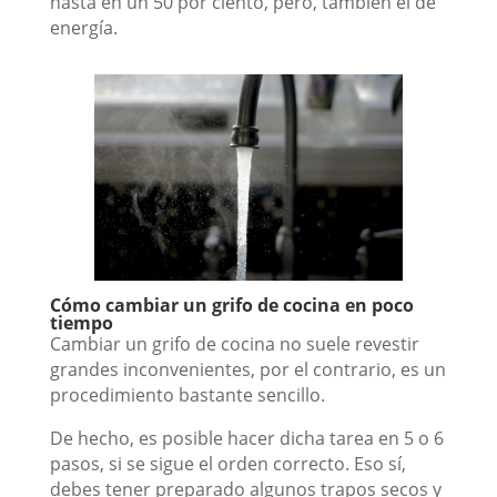
hasta en un 50 por ciento, pero, también el de
energía.
Cómo cambiar un grifo de cocina en poco
tiempo
Cambiar un grifo de cocina no suele revestir
grandes inconvenientes, por el contrario, es un
procedimiento bastante sencillo.
De hecho, es posible hacer dicha tarea en 5 o 6
pasos, si se sigue el orden correcto. Eso sí,
debes tener preparado algunos trapos secos y