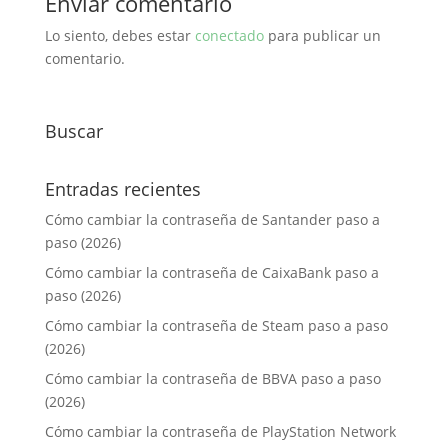
Enviar comentario
Lo siento, debes estar
conectado
para publicar un
comentario.
Buscar
Entradas recientes
Cómo cambiar la contraseña de Santander paso a
paso (2026)
Cómo cambiar la contraseña de CaixaBank paso a
paso (2026)
Cómo cambiar la contraseña de Steam paso a paso
(2026)
Cómo cambiar la contraseña de BBVA paso a paso
(2026)
Cómo cambiar la contraseña de PlayStation Network