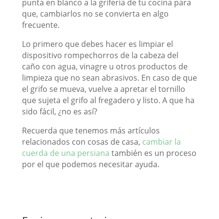
punta en blanco a la grifería de tu cocina para
que, cambiarlos no se convierta en algo
frecuente.
Lo primero que debes hacer es limpiar el
dispositivo rompechorros de la cabeza del
caño con agua, vinagre u otros productos de
limpieza que no sean abrasivos. En caso de que
el grifo se mueva, vuelve a apretar el tornillo
que sujeta el grifo al fregadero y listo. A que ha
sido fácil, ¿no es así?
Recuerda que tenemos más artículos
relacionados con cosas de casa,
cambiar la
cuerda de una persiana
también es un proceso
por el que podemos necesitar ayuda.