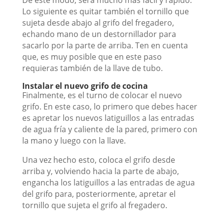
Lo siguiente es quitar también el tornillo que
sujeta desde abajo al grifo del fregadero,
echando mano de un destornillador para
sacarlo por la parte de arriba. Ten en cuenta
que, es muy posible que en este paso
requieras también de la llave de tubo.
Instalar el nuevo grifo de cocina
Finalmente, es el turno de colocar el nuevo
grifo. En este caso, lo primero que debes hacer
es apretar los nuevos latiguillos a las entradas
de agua fría y caliente de la pared, primero con
la mano y luego con la llave.
Una vez hecho esto, coloca el grifo desde
arriba y, volviendo hacia la parte de abajo,
engancha los latiguillos a las entradas de agua
del grifo para, posteriormente, apretar el
tornillo que sujeta el grifo al fregadero.