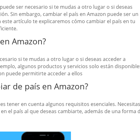
uede ser necesario si te mudas a otro lugar o si deseas
gión. Sin embargo, cambiar el país en Amazon puede ser un
 este artículo te explicaremos cómo cambiar el país en tu
iciente.
s en Amazon?
sario si te mudas a otro lugar o si deseas acceder a
jemplo, algunos productos y servicios solo están disponible
on puede permitirte acceder a ellos
iar de país en Amazon?
s tener en cuenta algunos requisitos esenciales. Necesita
 en el país al que deseas cambiarte, además de una forma 