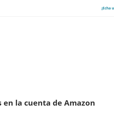
¡Echa u
s en la cuenta de Amazon