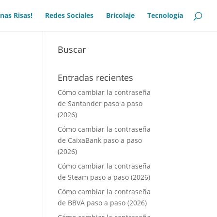
nas Risas!
Redes Sociales
Bricolaje
Tecnología
Buscar
Entradas recientes
Cómo cambiar la contraseña
de Santander paso a paso
(2026)
Cómo cambiar la contraseña
de CaixaBank paso a paso
(2026)
Cómo cambiar la contraseña
de Steam paso a paso (2026)
Cómo cambiar la contraseña
de BBVA paso a paso (2026)