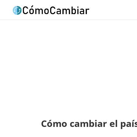
Cómo cambiar el paí