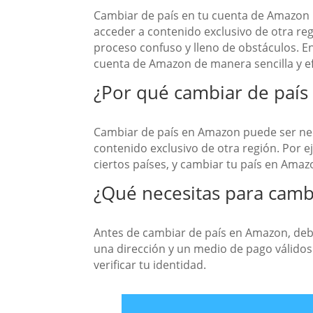
Cambiar de país en tu cuenta de Amazon p
acceder a contenido exclusivo de otra re
proceso confuso y lleno de obstáculos. En
cuenta de Amazon de manera sencilla y ef
¿Por qué cambiar de paí
Cambiar de país en Amazon puede ser nece
contenido exclusivo de otra región. Por e
ciertos países, y cambiar tu país en Amaz
¿Qué necesitas para camb
Antes de cambiar de país en Amazon, debe
una dirección y un medio de pago válidos
verificar tu identidad.